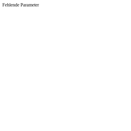
Fehlende Parameter