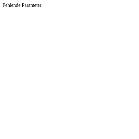
Fehlende Parameter