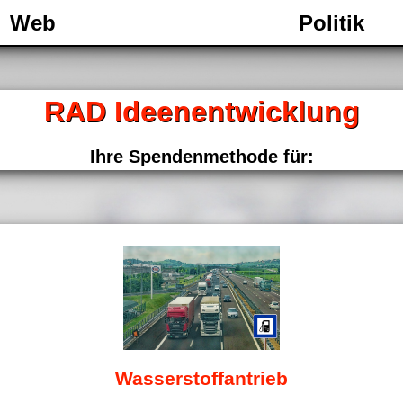
Web
Politik
RAD Ideenentwicklung
Ihre Spendenmethode für:
Wasserstoffantrieb