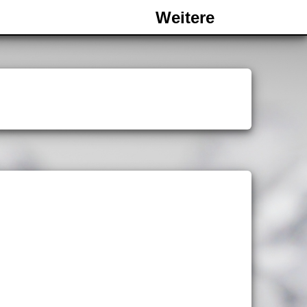
Weitere