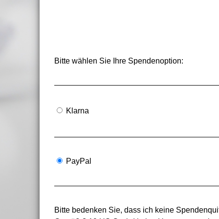
Bitte wählen Sie Ihre Spendenoption:
Klarna
PayPal
Bitte bedenken Sie, dass ich keine Spendenquit