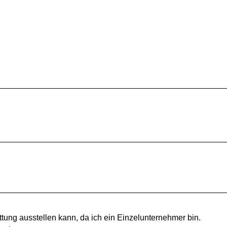
tung ausstellen kann, da ich ein Einzelunternehmer bin.