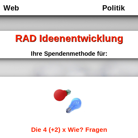
Web
Politik
RAD Ideenentwicklung
Ihre Spendenmethode für:
Die 4 (+2) x Wie? Fragen