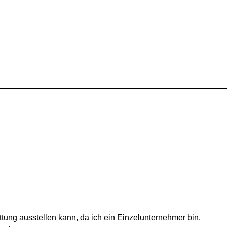
tung ausstellen kann, da ich ein Einzelunternehmer bin.