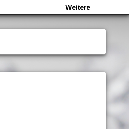
Weitere