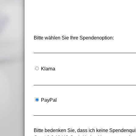
Bitte wählen Sie Ihre Spendenoption:
Klarna
PayPal
Bitte bedenken Sie, dass ich keine Spendenquit