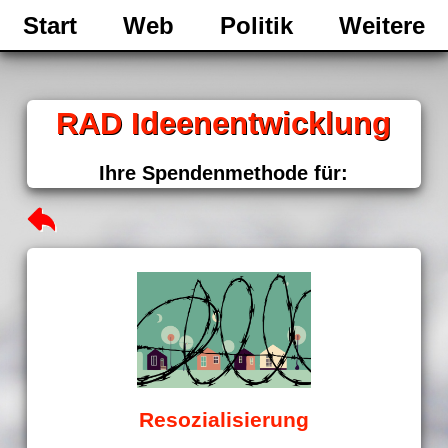
Start
Web
Politik
Weitere
RAD Ideenentwicklung
Ihre Spendenmethode für:
Resozialisierung