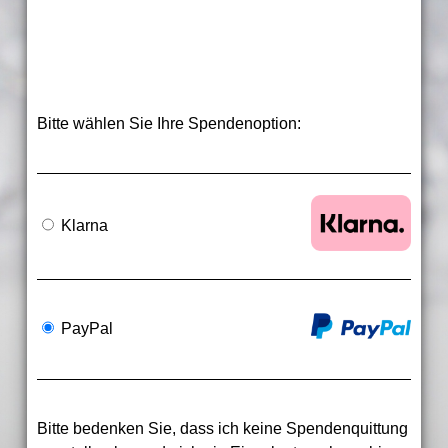
Bitte wählen Sie Ihre Spendenoption:
Klarna
PayPal
Bitte bedenken Sie, dass ich keine Spendenquittung