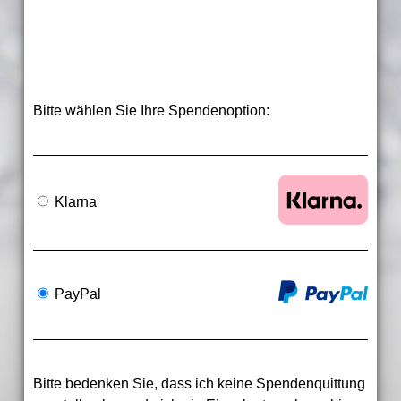
Bitte wählen Sie Ihre Spendenoption:
Klarna
PayPal
Bitte bedenken Sie, dass ich keine Spendenquittung