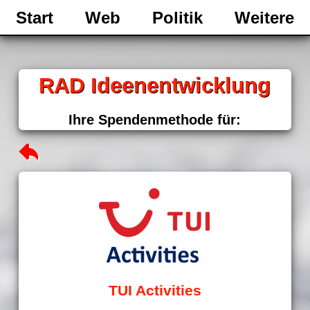
Start
Web
Politik
Weitere
RAD Ideenentwicklung
Ihre Spendenmethode für:
TUI Activities