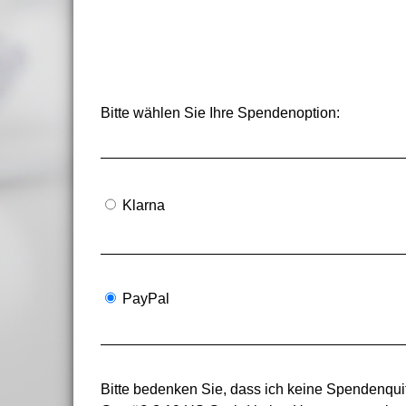
Bitte wählen Sie Ihre Spendenoption:
Klarna
PayPal
Bitte bedenken Sie, dass ich keine Spendenquit