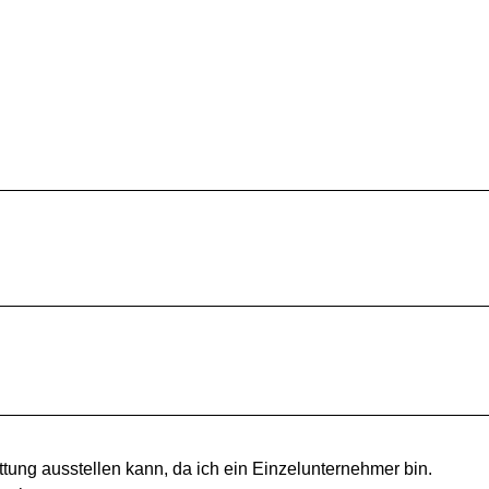
tung ausstellen kann, da ich ein Einzelunternehmer bin.