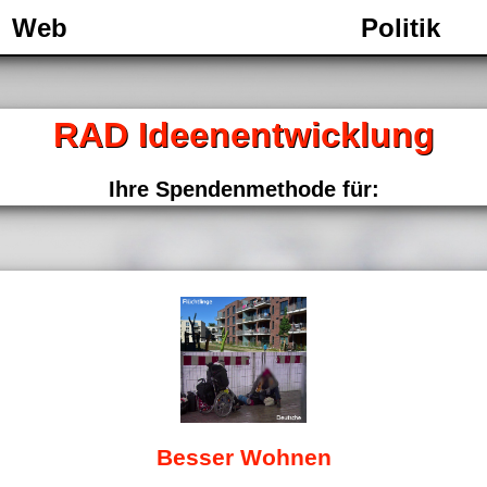
Web
Politik
RAD Ideenentwicklung
Ihre Spendenmethode für:
Besser Wohnen