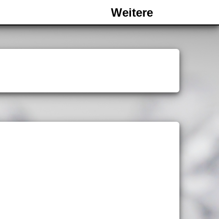
Weitere