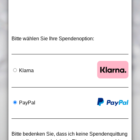
Bitte wählen Sie Ihre Spendenoption:
Klarna
PayPal
Bitte bedenken Sie, dass ich keine Spendenquittung