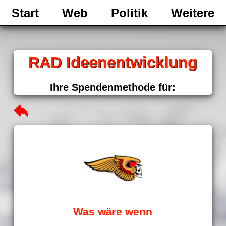
Start
Web
Politik
Weitere
RAD Ideenentwicklung
Ihre Spendenmethode für:
Was wäre wenn