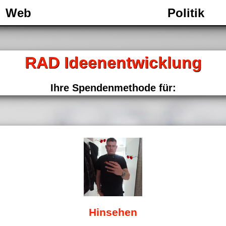
Web
Politik
RAD Ideenentwicklung
Ihre Spendenmethode für:
Hinsehen