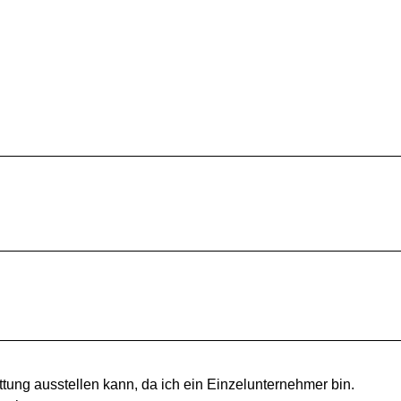
tung ausstellen kann, da ich ein Einzelunternehmer bin.