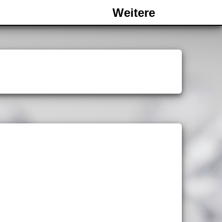
Weitere