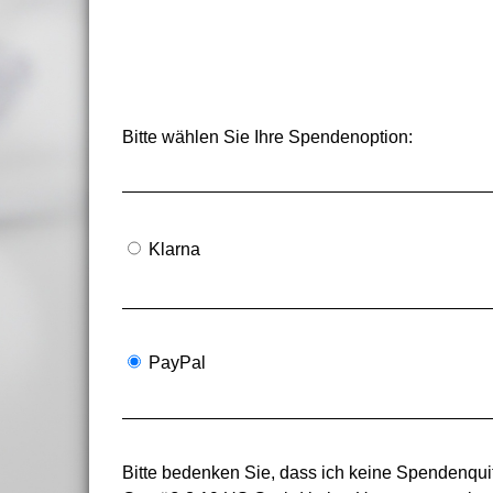
Bitte wählen Sie Ihre Spendenoption:
Klarna
PayPal
Bitte bedenken Sie, dass ich keine Spendenquit