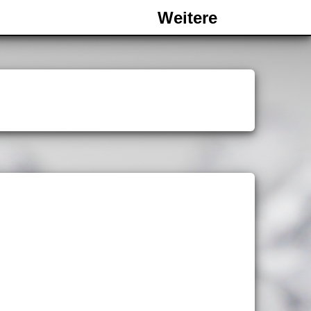
Weitere