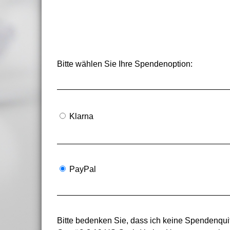
Bitte wählen Sie Ihre Spendenoption:
Klarna
PayPal
Bitte bedenken Sie, dass ich keine Spendenquit