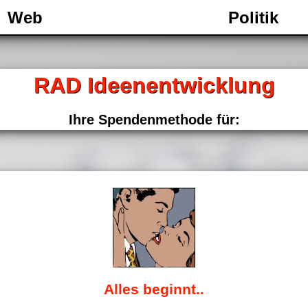
Web
Politik
RAD Ideenentwicklung
Ihre Spendenmethode für:
Alles beginnt..