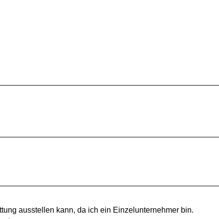
tung ausstellen kann, da ich ein Einzelunternehmer bin.