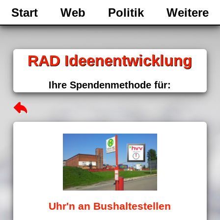
Start
Web
Politik
Weitere
RAD Ideenentwicklung
Ihre Spendenmethode für:
Uhr'n an Bushaltestellen