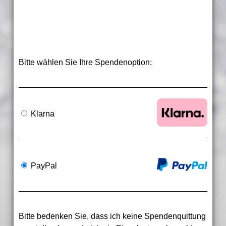
Bitte wählen Sie Ihre Spendenoption:
Klarna
PayPal
Bitte bedenken Sie, dass ich keine Spendenquittung