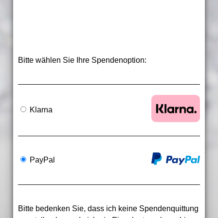
Bitte wählen Sie Ihre Spendenoption:
Klarna
PayPal
Bitte bedenken Sie, dass ich keine Spendenquittung