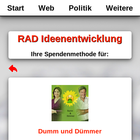
Start
Web
Politik
Weitere
RAD Ideenentwicklung
Ihre Spendenmethode für:
Dumm und Dümmer