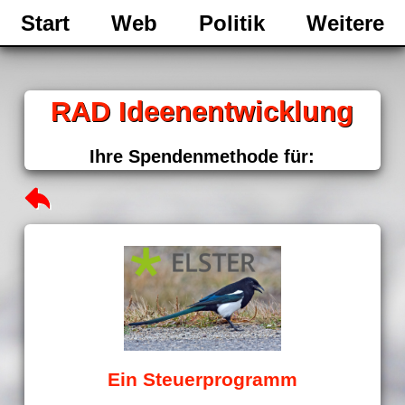
Start
Web
Politik
Weitere
RAD Ideenentwicklung
Ihre Spendenmethode für:
Ein Steuerprogramm