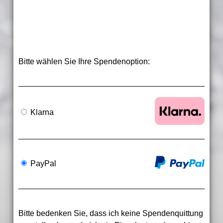
Bitte wählen Sie Ihre Spendenoption:
Klarna
PayPal
Bitte bedenken Sie, dass ich keine Spendenquittung