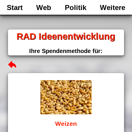
Start
Web
Politik
Weitere
RAD Ideenentwicklung
Ihre Spendenmethode für:
Weizen