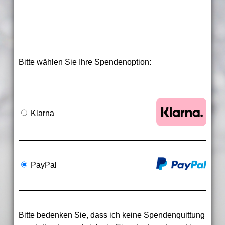
Bitte wählen Sie Ihre Spendenoption:
Klarna
PayPal
Bitte bedenken Sie, dass ich keine Spendenquittung