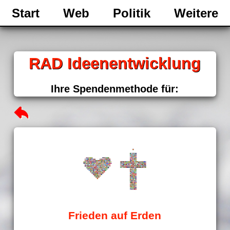
Start
Web
Politik
Weitere
RAD Ideenentwicklung
Ihre Spendenmethode für:
Frieden auf Erden