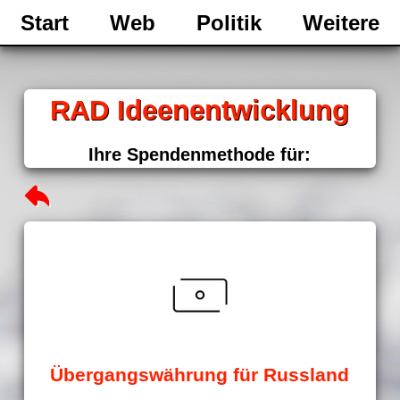
Start
Web
Politik
Weitere
RAD Ideenentwicklung
Ihre Spendenmethode für:
Übergangswährung für Russland