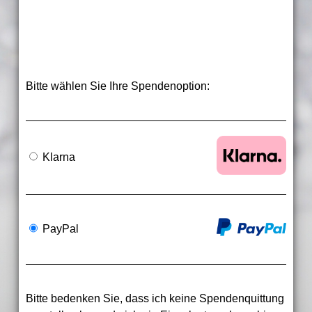
Bitte wählen Sie Ihre Spendenoption:
Klarna
PayPal
Bitte bedenken Sie, dass ich keine Spendenquittung