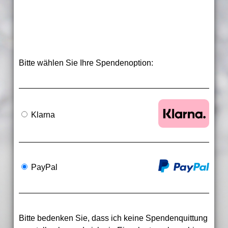
Bitte wählen Sie Ihre Spendenoption:
Klarna
PayPal
Bitte bedenken Sie, dass ich keine Spendenquittung