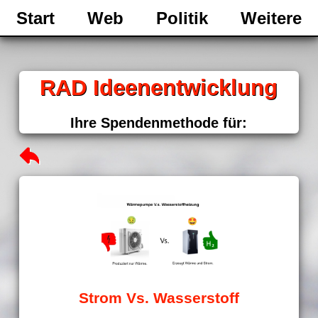
Start
Web
Politik
Weitere
RAD Ideenentwicklung
Ihre Spendenmethode für:
Strom Vs. Wasserstoff