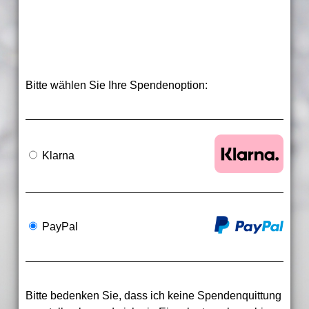
Bitte wählen Sie Ihre Spendenoption:
Klarna
PayPal
Bitte bedenken Sie, dass ich keine Spendenquittung