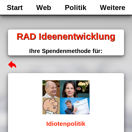
Start
Web
Politik
Weitere
RAD Ideenentwicklung
Ihre Spendenmethode für:
Idiotenpolitik