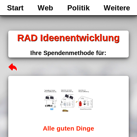
Start
Web
Politik
Weitere
RAD Ideenentwicklung
Ihre Spendenmethode für:
Alle guten Dinge