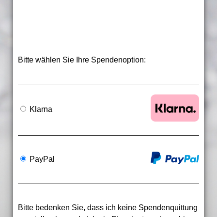
Bitte wählen Sie Ihre Spendenoption:
Klarna
PayPal
Bitte bedenken Sie, dass ich keine Spendenquittung