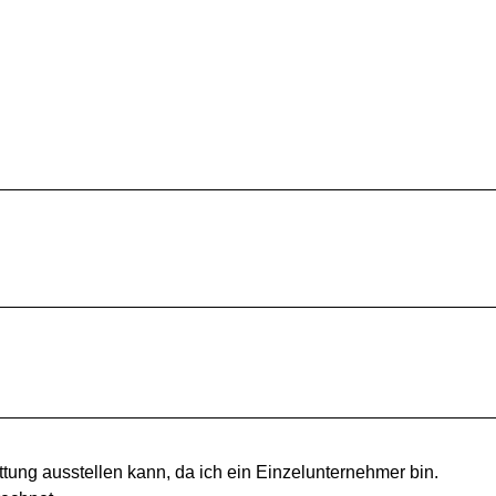
tung ausstellen kann, da ich ein Einzelunternehmer bin.