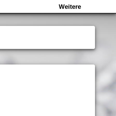
Weitere