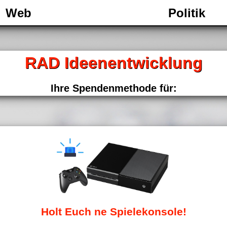
Web
Politik
RAD Ideenentwicklung
Ihre Spendenmethode für:
Holt Euch ne Spielekonsole!