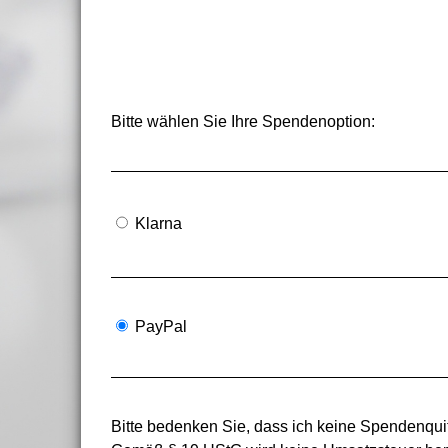
Bitte wählen Sie Ihre Spendenoption:
Klarna
PayPal
Bitte bedenken Sie, dass ich keine Spendenquit