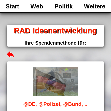
Start
Web
Politik
Weitere
RAD Ideenentwicklung
Ihre Spendenmethode für:
@DE, @Polizei, @Bund, ..