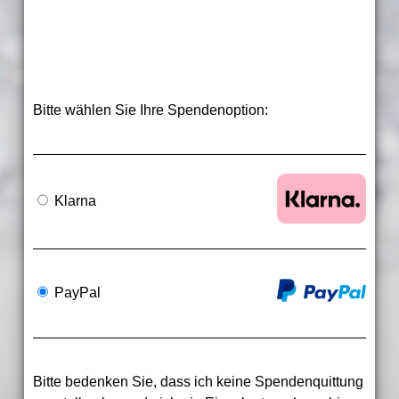
Bitte wählen Sie Ihre Spendenoption:
Klarna
PayPal
Bitte bedenken Sie, dass ich keine Spendenquittung