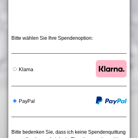
Bitte wählen Sie Ihre Spendenoption:
Klarna
PayPal
Bitte bedenken Sie, dass ich keine Spendenquittung