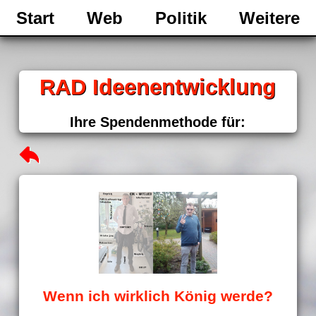
Start
Web
Politik
Weitere
RAD Ideenentwicklung
Ihre Spendenmethode für:
Wenn ich wirklich König werde?