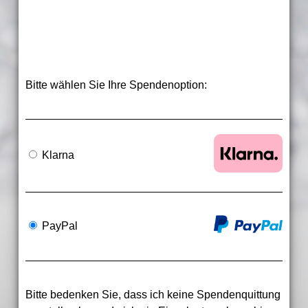
Bitte wählen Sie Ihre Spendenoption:
Klarna
PayPal
Bitte bedenken Sie, dass ich keine Spendenquittung