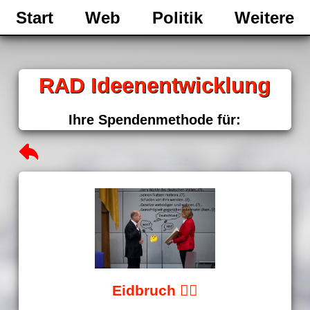
Start
Web
Politik
Weitere
RAD Ideenentwicklung
Ihre Spendenmethode für:
Eidbruch 😵‍💫