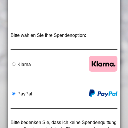
Bitte wählen Sie Ihre Spendenoption:
Klarna
PayPal
Bitte bedenken Sie, dass ich keine Spendenquittung