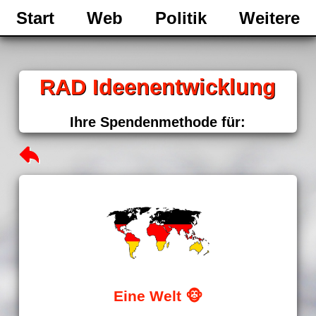
Start
Web
Politik
Weitere
RAD Ideenentwicklung
Ihre Spendenmethode für:
Eine Welt 🐵