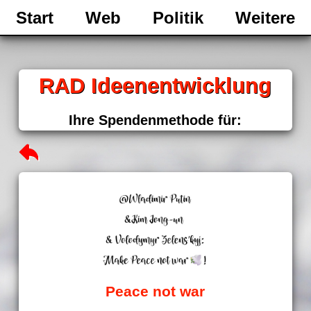
Start
Web
Politik
Weitere
RAD Ideenentwicklung
Ihre Spendenmethode für:
Peace not war