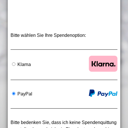
Bitte wählen Sie Ihre Spendenoption:
Klarna
PayPal
Bitte bedenken Sie, dass ich keine Spendenquittung