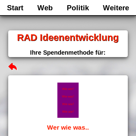
Start
Web
Politik
Weitere
RAD Ideenentwicklung
Ihre Spendenmethode für:
Wer wie was..