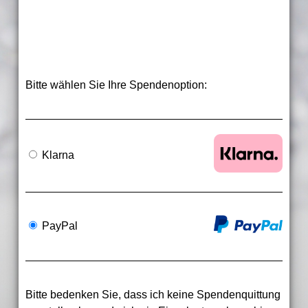
Bitte wählen Sie Ihre Spendenoption:
Klarna
PayPal
Bitte bedenken Sie, dass ich keine Spendenquittung