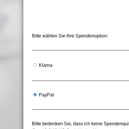
Bitte wählen Sie Ihre Spendenoption:
Klarna
PayPal
Bitte bedenken Sie, dass ich keine Spendenquit