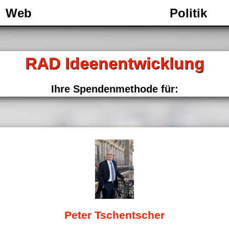
Web
Politik
RAD Ideenentwicklung
Ihre Spendenmethode für:
Peter Tschentscher