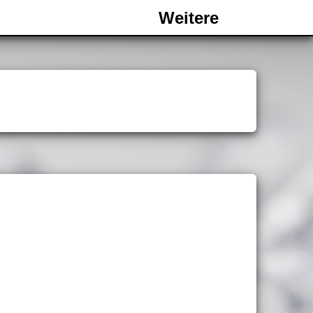
Weitere