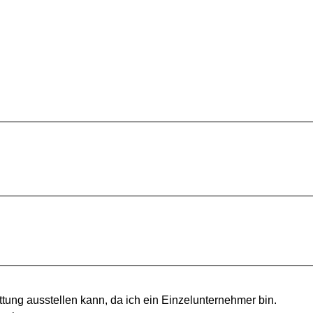
tung ausstellen kann, da ich ein Einzelunternehmer bin.