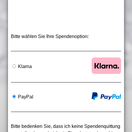
Bitte wählen Sie Ihre Spendenoption:
Klarna
PayPal
Bitte bedenken Sie, dass ich keine Spendenquittung