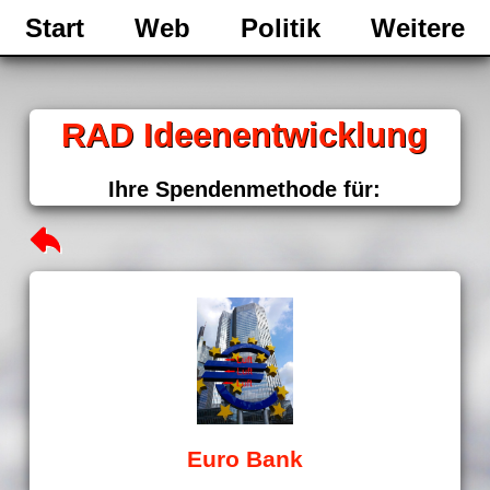
Start
Web
Politik
Weitere
RAD Ideenentwicklung
Ihre Spendenmethode für:
Euro Bank