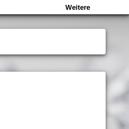
Weitere