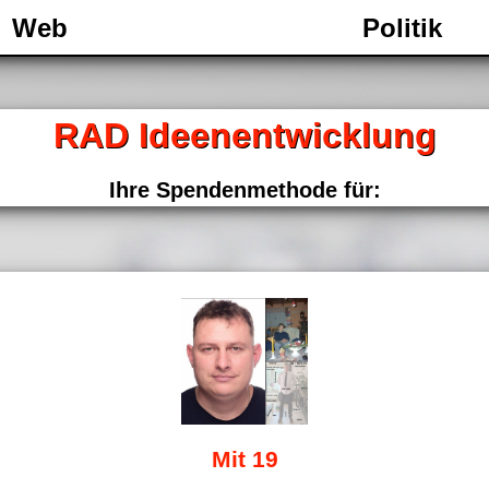
Web
Politik
RAD Ideenentwicklung
Ihre Spendenmethode für:
Mit 19