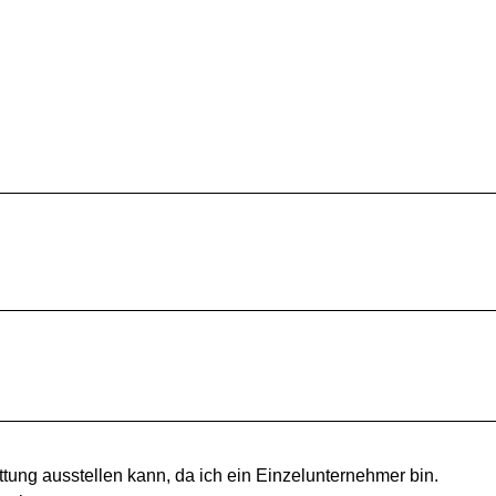
tung ausstellen kann, da ich ein Einzelunternehmer bin.