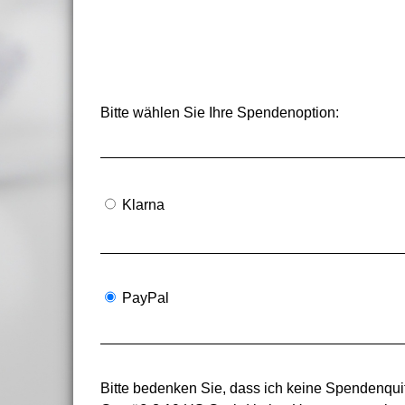
Bitte wählen Sie Ihre Spendenoption:
Klarna
PayPal
Bitte bedenken Sie, dass ich keine Spendenquit