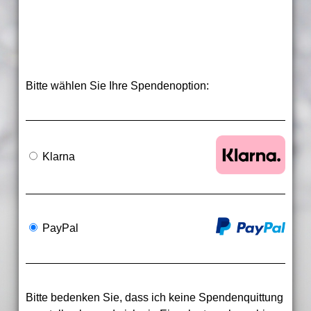
Bitte wählen Sie Ihre Spendenoption:
Klarna
PayPal
Bitte bedenken Sie, dass ich keine Spendenquittung