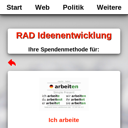
Start
Web
Politik
Weitere
RAD Ideenentwicklung
Ihre Spendenmethode für:
Ich arbeite