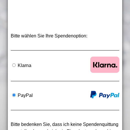
Bitte wählen Sie Ihre Spendenoption:
Klarna
PayPal
Bitte bedenken Sie, dass ich keine Spendenquittung