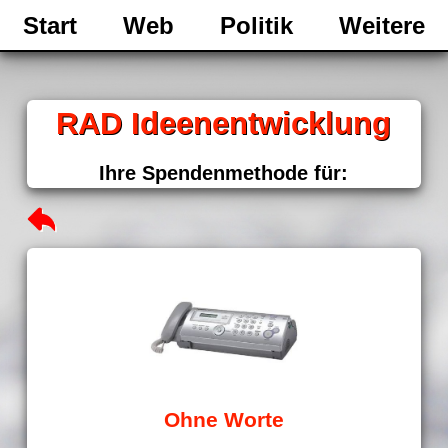
Start
Web
Politik
Weitere
RAD Ideenentwicklung
Ihre Spendenmethode für:
Ohne Worte