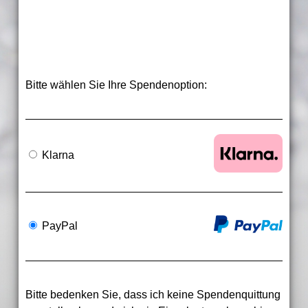
Bitte wählen Sie Ihre Spendenoption:
Klarna
PayPal
Bitte bedenken Sie, dass ich keine Spendenquittung