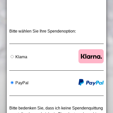
Bitte wählen Sie Ihre Spendenoption:
Klarna
PayPal
Bitte bedenken Sie, dass ich keine Spendenquittung