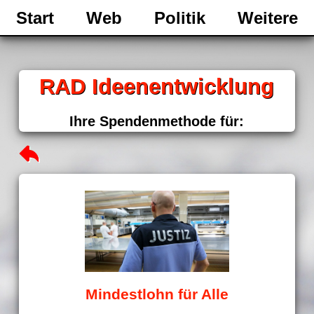
Start
Web
Politik
Weitere
RAD Ideenentwicklung
Ihre Spendenmethode für:
Mindestlohn für Alle