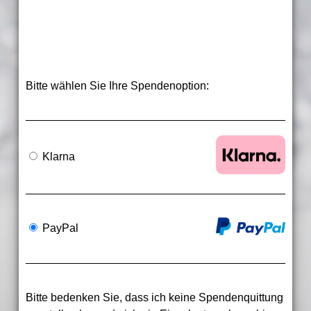
Bitte wählen Sie Ihre Spendenoption:
Klarna
PayPal
Bitte bedenken Sie, dass ich keine Spendenquittung