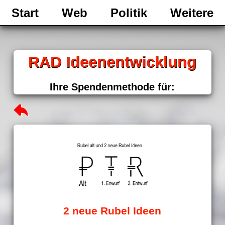
Start
Web
Politik
Weitere
RAD Ideenentwicklung
Ihre Spendenmethode für:
2 neue Rubel Ideen