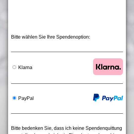
Bitte wählen Sie Ihre Spendenoption:
Klarna
PayPal
Bitte bedenken Sie, dass ich keine Spendenquittung