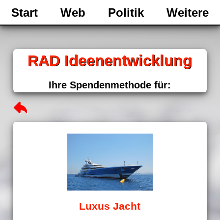
Start
Web
Politik
Weitere
RAD Ideenentwicklung
Ihre Spendenmethode für:
Luxus Jacht