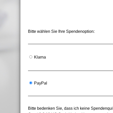
Bitte wählen Sie Ihre Spendenoption:
Klarna
PayPal
Bitte bedenken Sie, dass ich keine Spendenquit