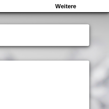
Weitere