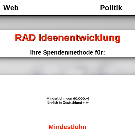
Web
Politik
RAD Ideenentwicklung
Ihre Spendenmethode für:
Mindestlohn