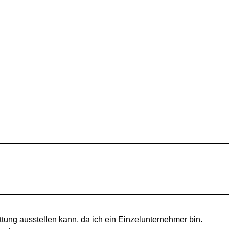
tung ausstellen kann, da ich ein Einzelunternehmer bin.