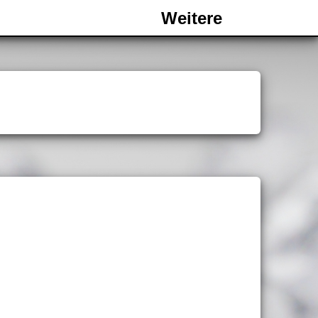
Weitere