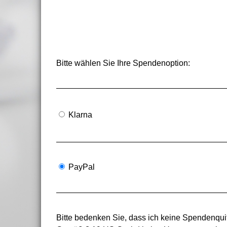
Bitte wählen Sie Ihre Spendenoption:
Klarna
PayPal
Bitte bedenken Sie, dass ich keine Spendenquit