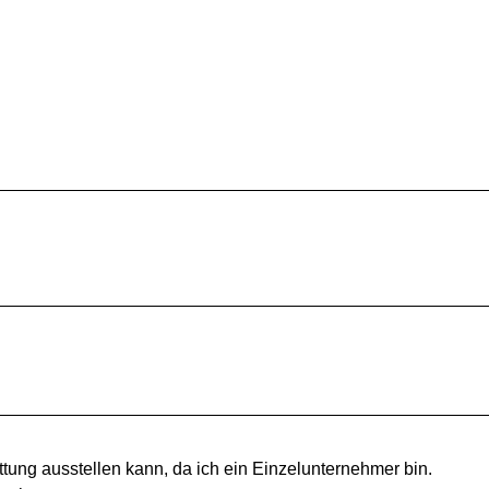
tung ausstellen kann, da ich ein Einzelunternehmer bin.