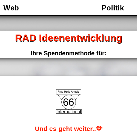
Web
Politik
RAD Ideenentwicklung
Ihre Spendenmethode für:
Und es geht weiter..🫶