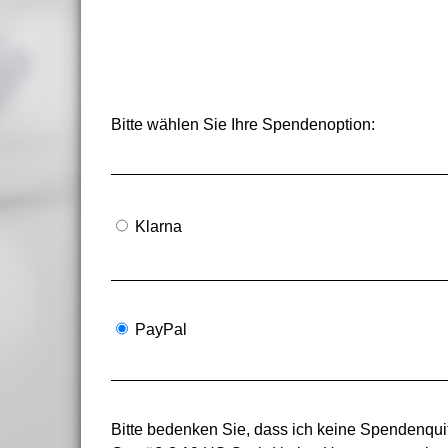
Bitte wählen Sie Ihre Spendenoption:
Klarna
PayPal
Bitte bedenken Sie, dass ich keine Spendenquit