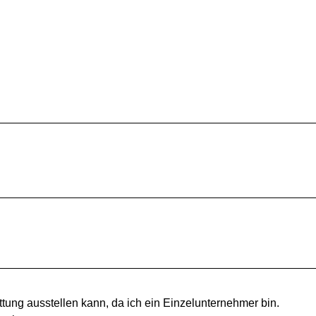
tung ausstellen kann, da ich ein Einzelunternehmer bin.