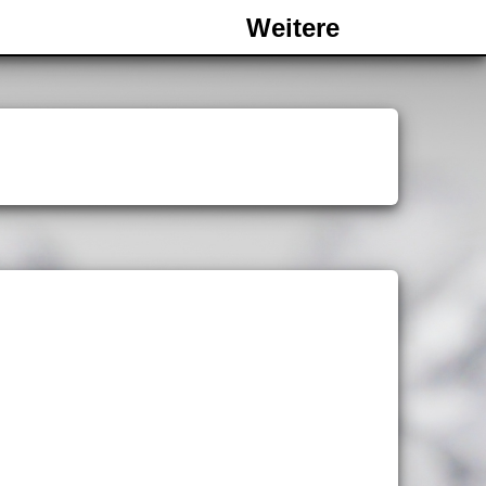
Weitere