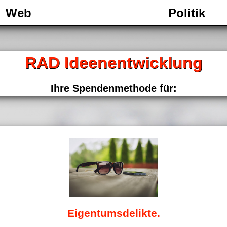
Web
Politik
RAD Ideenentwicklung
Ihre Spendenmethode für:
Eigentumsdelikte.