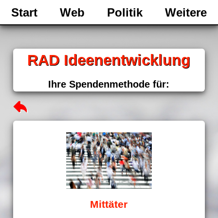
Start
Web
Politik
Weitere
RAD Ideenentwicklung
Ihre Spendenmethode für:
Mittäter