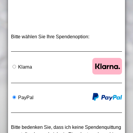
Bitte wählen Sie Ihre Spendenoption:
Klarna
PayPal
Bitte bedenken Sie, dass ich keine Spendenquittung