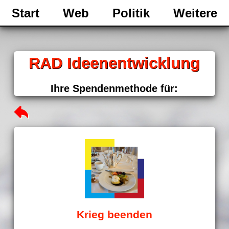
Start
Web
Politik
Weitere
RAD Ideenentwicklung
Ihre Spendenmethode für:
Krieg beenden