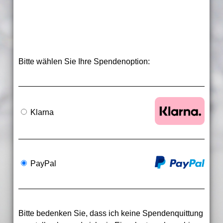
Bitte wählen Sie Ihre Spendenoption:
Klarna
PayPal
Bitte bedenken Sie, dass ich keine Spendenquittung