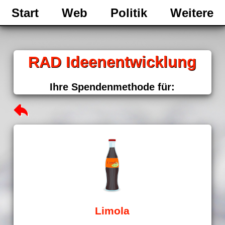
Start
Web
Politik
Weitere
RAD Ideenentwicklung
Ihre Spendenmethode für:
Limola