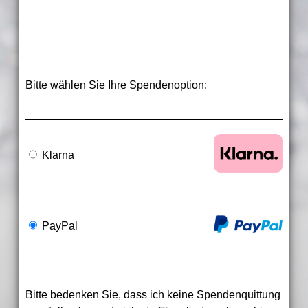
Bitte wählen Sie Ihre Spendenoption:
Klarna
PayPal
Bitte bedenken Sie, dass ich keine Spendenquittung