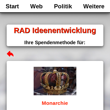
Start
Web
Politik
Weitere
RAD Ideenentwicklung
Ihre Spendenmethode für:
Monarchie