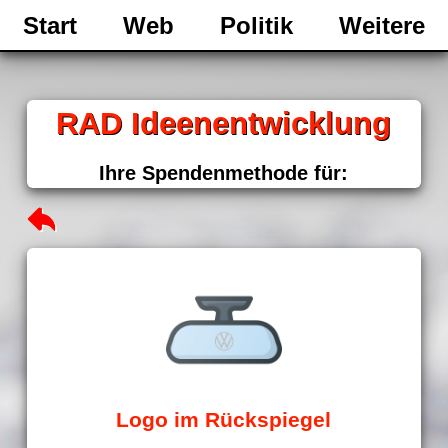
Start
Web
Politik
Weitere
RAD Ideenentwicklung
Ihre Spendenmethode für:
Logo im Rückspiegel