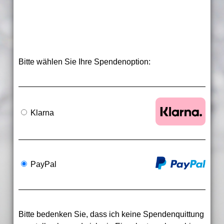
Bitte wählen Sie Ihre Spendenoption:
Klarna
PayPal
Bitte bedenken Sie, dass ich keine Spendenquittung