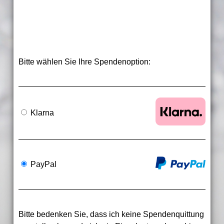
Bitte wählen Sie Ihre Spendenoption:
Klarna
PayPal
Bitte bedenken Sie, dass ich keine Spendenquittung