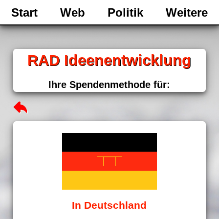
Start
Web
Politik
Weitere
RAD Ideenentwicklung
Ihre Spendenmethode für:
In Deutschland