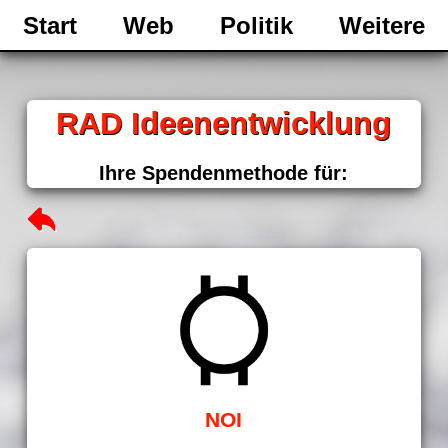
Start
Web
Politik
Weitere
RAD Ideenentwicklung
Ihre Spendenmethode für:
NOI