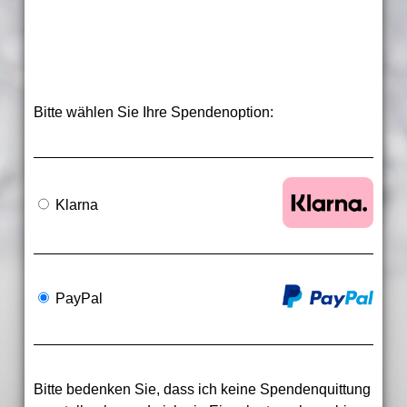
Bitte wählen Sie Ihre Spendenoption:
Klarna
PayPal
Bitte bedenken Sie, dass ich keine Spendenquittung