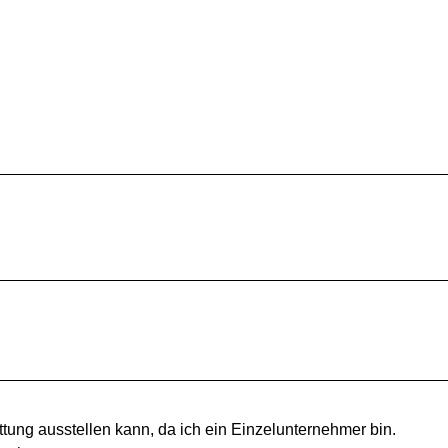
tung ausstellen kann, da ich ein Einzelunternehmer bin.