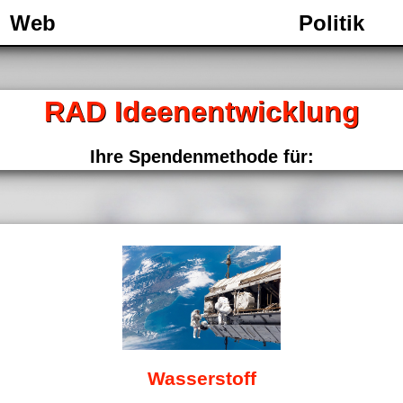
Web
Politik
RAD Ideenentwicklung
Ihre Spendenmethode für:
Wasserstoff