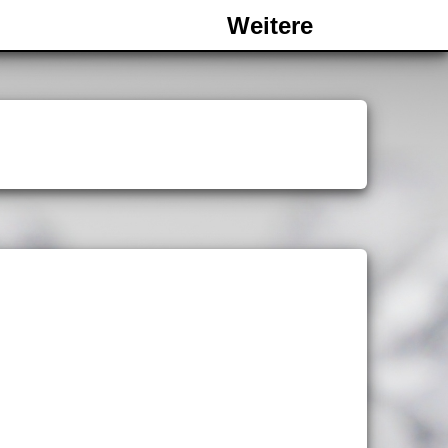
Weitere