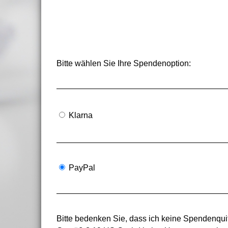
Bitte wählen Sie Ihre Spendenoption:
Klarna
PayPal
Bitte bedenken Sie, dass ich keine Spendenquit