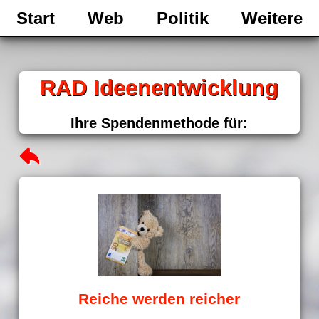
Start
Web
Politik
Weitere
RAD Ideenentwicklung
Ihre Spendenmethode für:
Reiche werden reicher