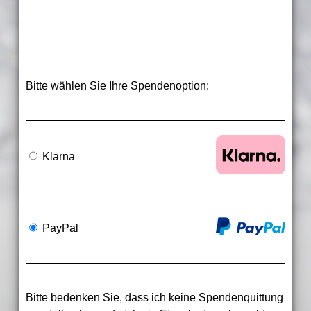
Bitte wählen Sie Ihre Spendenoption:
Klarna
PayPal
Bitte bedenken Sie, dass ich keine Spendenquittung