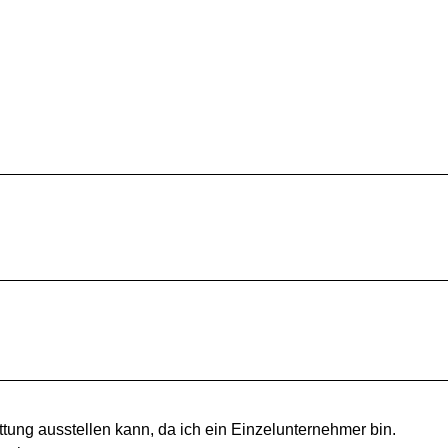
tung ausstellen kann, da ich ein Einzelunternehmer bin.