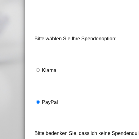
Bitte wählen Sie Ihre Spendenoption:
Klarna
PayPal
Bitte bedenken Sie, dass ich keine Spendenquit