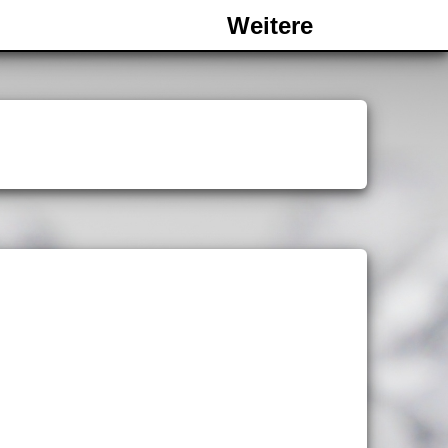
Weitere