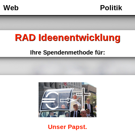
Web
Politik
RAD Ideenentwicklung
Ihre Spendenmethode für:
Unser Papst.